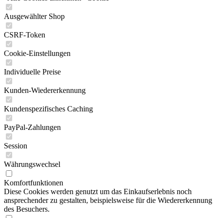
Ausgewählter Shop
CSRF-Token
Cookie-Einstellungen
Individuelle Preise
Kunden-Wiedererkennung
Kundenspezifisches Caching
PayPal-Zahlungen
Session
Währungswechsel
Komfortfunktionen
Diese Cookies werden genutzt um das Einkaufserlebnis noch
ansprechender zu gestalten, beispielsweise für die Wiedererkennung
des Besuchers.