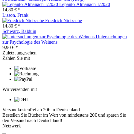
Lepanto-Almanach 1/2020
14,80 € *
Lisson, Frank
Friedrich Nietzsche
14,80 € *
Schwarz, Balduin
Untersuchungen
zur Psychologie des Weinens
9,90 € *
Zuletzt angesehen
Zahlen Sie mit
Wir versenden mit
Versandkostenfrei ab 20€ in Deutschland
Bestellen Sie Bücher im Wert von mindestens 20€ und sparen Sie
den Versand nach Deutschland!
Netzwerk