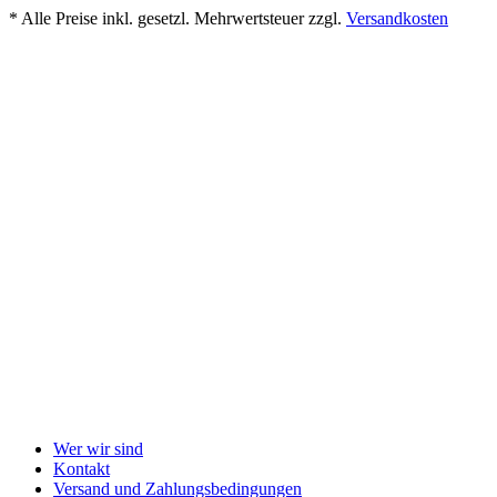
* Alle Preise inkl. gesetzl. Mehrwertsteuer zzgl.
Versandkosten
Wer wir sind
Kontakt
Versand und Zahlungsbedingungen