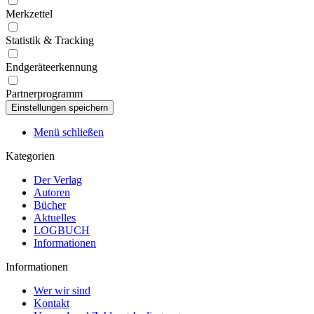
Merkzettel
Statistik & Tracking
Endgeräteerkennung
Partnerprogramm
Menü schließen
Kategorien
Der Verlag
Autoren
Bücher
Aktuelles
LOGBUCH
Informationen
Informationen
Wer wir sind
Kontakt