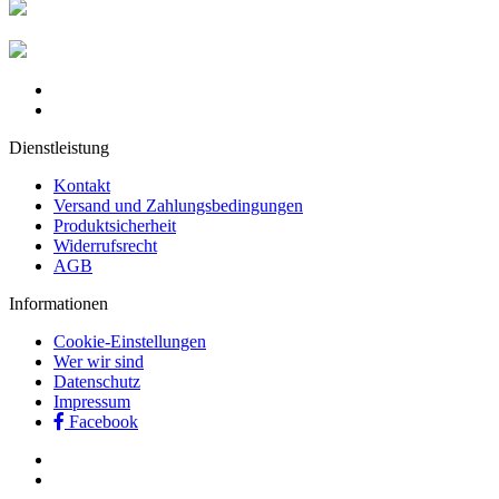
Dienstleistung
Kontakt
Versand und Zahlungsbedingungen
Produktsicherheit
Widerrufsrecht
AGB
Informationen
Cookie-Einstellungen
Wer wir sind
Datenschutz
Impressum
Facebook