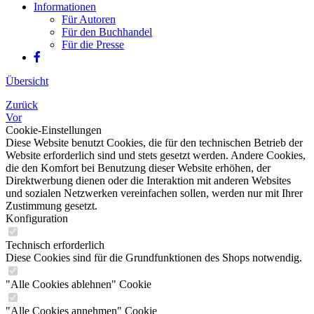
Informationen
Für Autoren
Für den Buchhandel
Für die Presse
Übersicht
Zurück
Vor
Cookie-Einstellungen
Diese Website benutzt Cookies, die für den technischen Betrieb der
Website erforderlich sind und stets gesetzt werden. Andere Cookies,
die den Komfort bei Benutzung dieser Website erhöhen, der
Direktwerbung dienen oder die Interaktion mit anderen Websites
und sozialen Netzwerken vereinfachen sollen, werden nur mit Ihrer
Zustimmung gesetzt.
Konfiguration
Technisch erforderlich
Diese Cookies sind für die Grundfunktionen des Shops notwendig.
"Alle Cookies ablehnen" Cookie
"Alle Cookies annehmen" Cookie