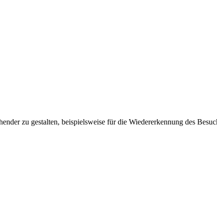
ender zu gestalten, beispielsweise für die Wiedererkennung des Besuc