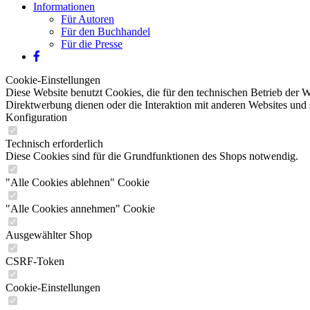
Informationen
Für Autoren
Für den Buchhandel
Für die Presse
Cookie-Einstellungen
Diese Website benutzt Cookies, die für den technischen Betrieb der W
Direktwerbung dienen oder die Interaktion mit anderen Websites und 
Konfiguration
Technisch erforderlich
Diese Cookies sind für die Grundfunktionen des Shops notwendig.
"Alle Cookies ablehnen" Cookie
"Alle Cookies annehmen" Cookie
Ausgewählter Shop
CSRF-Token
Cookie-Einstellungen