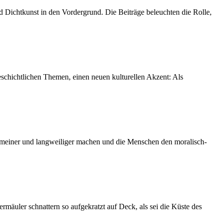
 Dichtkunst in den Vordergrund. Die Beiträge beleuchten die Rolle,
schichtlichen Themen, einen neuen kulturellen Akzent: Als
 gemeiner und langweiliger machen und die Menschen den moralisch-
rmäuler schnattern so aufgekratzt auf Deck, als sei die Küste des