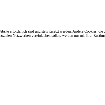
ebsite erforderlich sind und stets gesetzt werden. Andere Cookies, di
sozialen Netzwerken vereinfachen sollen, werden nur mit Ihrer Zustim