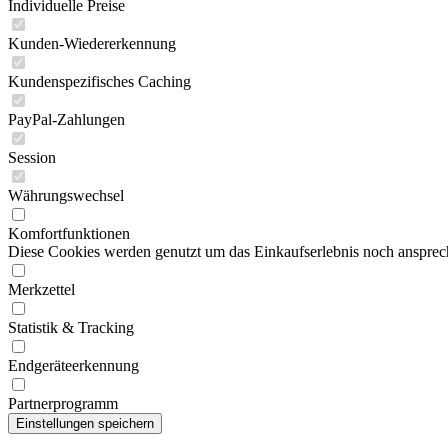
Individuelle Preise
Kunden-Wiedererkennung
Kundenspezifisches Caching
PayPal-Zahlungen
Session
Währungswechsel
Komfortfunktionen
Diese Cookies werden genutzt um das Einkaufserlebnis noch ansprech
Merkzettel
Statistik & Tracking
Endgeräteerkennung
Partnerprogramm