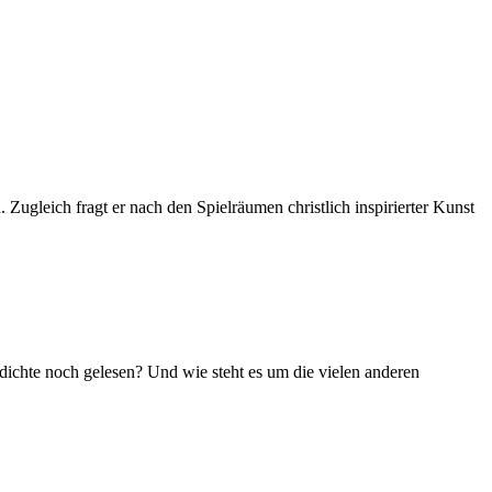
Zugleich fragt er nach den Spielräumen christlich inspirierter Kunst
dichte noch gelesen? Und wie steht es um die vielen anderen