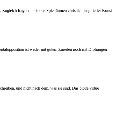
Zugleich fragt er nach den Spielräumen christlich inspirierter Kunst
mentalopposition ist weder mit gutem Zureden noch mit Drohungen
hreiben, und nicht nach dem, was sie sind. Das bloße virtue