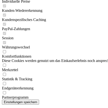
Individuelle Preise
Kunden-Wiedererkennung
Kundenspezifisches Caching
PayPal-Zahlungen
Session
Währungswechsel
Komfortfunktionen
Diese Cookies werden genutzt um das Einkaufserlebnis noch ansprech
Merkzettel
Statistik & Tracking
Endgeräteerkennung
Partnerprogramm