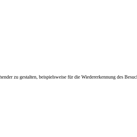
ender zu gestalten, beispielsweise für die Wiedererkennung des Besuc