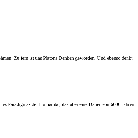
nehmen. Zu fern ist uns Platons Denken geworden. Und ebenso denkt
t eines Paradigmas der Humanität, das über eine Dauer von 6000 Jahren