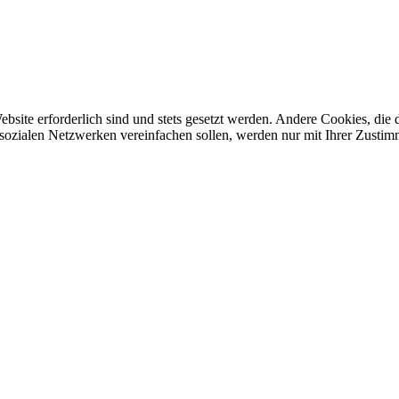
ebsite erforderlich sind und stets gesetzt werden. Andere Cookies, di
sozialen Netzwerken vereinfachen sollen, werden nur mit Ihrer Zustim