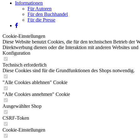
Informationen
Für Autoren
Für den Buchhandel
Für die Presse
Cookie-Einstellungen
Diese Website benutzt Cookies, die für den technischen Betrieb der W
Direktwerbung dienen oder die Interaktion mit anderen Websites und 
Konfiguration
Technisch erforderlich
Diese Cookies sind für die Grundfunktionen des Shops notwendig.
"Alle Cookies ablehnen" Cookie
"Alle Cookies annehmen" Cookie
Ausgewählter Shop
CSRF-Token
Cookie-Einstellungen