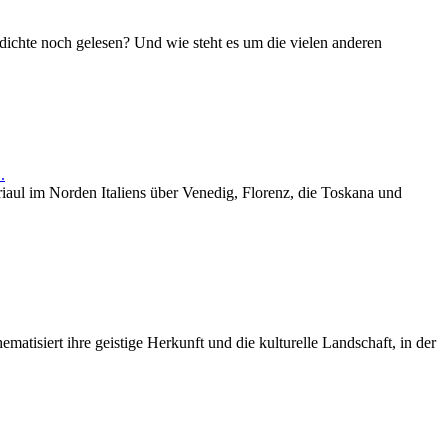
dichte noch gelesen? Und wie steht es um die vielen anderen
.
iaul im Norden Italiens über Venedig, Florenz, die Toskana und
tisiert ihre geistige Herkunft und die kulturelle Landschaft, in der