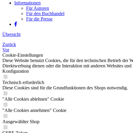
Informationen
Für Autoren
Für den Buchhandel
Für die Presse
Übersicht
Zurück
Vor
Cookie-Einstellungen
Diese Website benutzt Cookies, die für den technischen Betrieb der W
Direktwerbung dienen oder die Interaktion mit anderen Websites und 
Konfiguration
Technisch erforderlich
Diese Cookies sind für die Grundfunktionen des Shops notwendig.
"Alle Cookies ablehnen" Cookie
"Alle Cookies annehmen" Cookie
Ausgewählter Shop
CSRF-Token