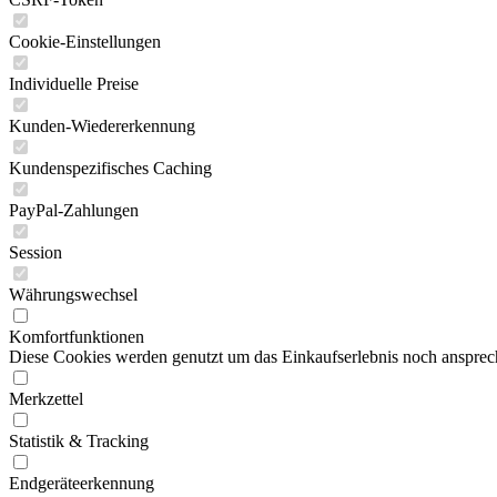
Cookie-Einstellungen
Individuelle Preise
Kunden-Wiedererkennung
Kundenspezifisches Caching
PayPal-Zahlungen
Session
Währungswechsel
Komfortfunktionen
Diese Cookies werden genutzt um das Einkaufserlebnis noch ansprech
Merkzettel
Statistik & Tracking
Endgeräteerkennung