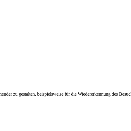
ender zu gestalten, beispielsweise für die Wiedererkennung des Besuc