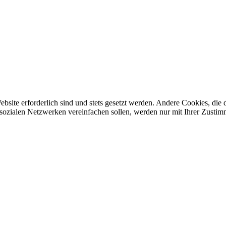
ebsite erforderlich sind und stets gesetzt werden. Andere Cookies, di
sozialen Netzwerken vereinfachen sollen, werden nur mit Ihrer Zustim