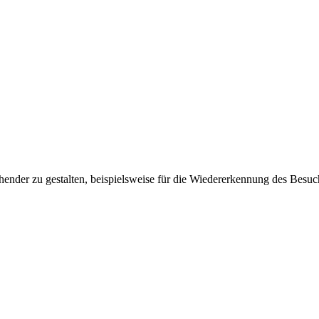
ender zu gestalten, beispielsweise für die Wiedererkennung des Besuc