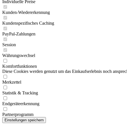
Individuelle Preise
Kunden-Wiedererkennung
Kundenspezifisches Caching
PayPal-Zahlungen
Session
Währungswechsel
Komfortfunktionen
Diese Cookies werden genutzt um das Einkaufserlebnis noch ansprech
Merkzettel
Statistik & Tracking
Endgeräteerkennung
Partnerprogramm