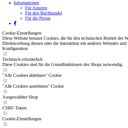
Informationen
Für Autoren
Für den Buchhandel
Für die Presse
Cookie-Einstellungen
Diese Website benutzt Cookies, die für den technischen Betrieb der W
Direktwerbung dienen oder die Interaktion mit anderen Websites und 
Konfiguration
Technisch erforderlich
Diese Cookies sind für die Grundfunktionen des Shops notwendig.
"Alle Cookies ablehnen" Cookie
"Alle Cookies annehmen" Cookie
Ausgewählter Shop
CSRF-Token
Cookie-Einstellungen