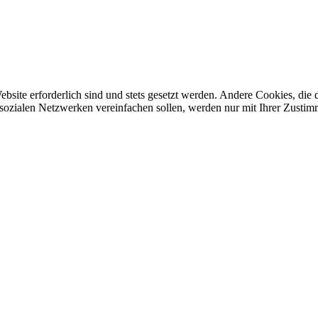
ebsite erforderlich sind und stets gesetzt werden. Andere Cookies, di
sozialen Netzwerken vereinfachen sollen, werden nur mit Ihrer Zustim