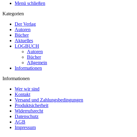
Menü schließen
Kategorien
Der Verlag
Autoren
Bücher
Aktuelles
LOGBUCH
Autoren
Bücher
Allgemein
Informationen
Informationen
Wer wir sind
Kontakt
Versand und Zahlungsbedingungen
Produktsicherheit
Widerrufsrecht
Datenschutz
AGB
Impressum