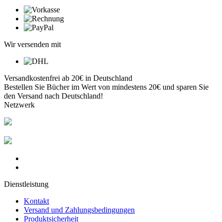
Wir versenden mit
Versandkostenfrei ab 20€ in Deutschland
Bestellen Sie Bücher im Wert von mindestens 20€ und sparen Sie
den Versand nach Deutschland!
Netzwerk
Dienstleistung
Kontakt
Versand und Zahlungsbedingungen
Produktsicherheit