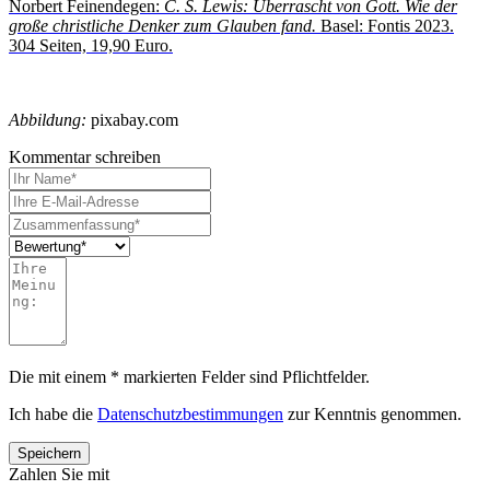
Norbert Feinendegen:
C. S. Lewis: Überrascht von Gott. Wie der
große christliche Denker zum Glauben fand.
Basel: Fontis 2023.
304 Seiten, 19,90 Euro.
Abbildung:
pixabay.com
Kommentar schreiben
Die mit einem * markierten Felder sind Pflichtfelder.
Ich habe die
Datenschutzbestimmungen
zur Kenntnis genommen.
Zahlen Sie mit