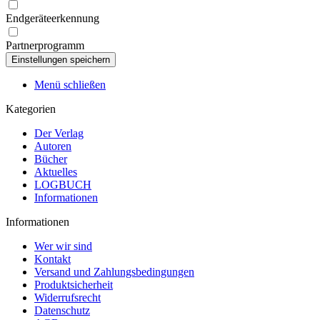
Endgeräteerkennung
Partnerprogramm
Menü schließen
Kategorien
Der Verlag
Autoren
Bücher
Aktuelles
LOGBUCH
Informationen
Informationen
Wer wir sind
Kontakt
Versand und Zahlungsbedingungen
Produktsicherheit
Widerrufsrecht
Datenschutz