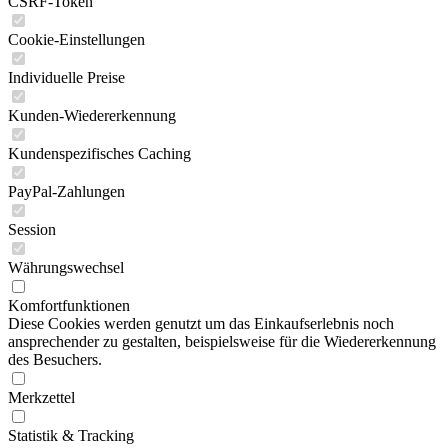
CSRF-Token
Cookie-Einstellungen
Individuelle Preise
Kunden-Wiedererkennung
Kundenspezifisches Caching
PayPal-Zahlungen
Session
Währungswechsel
Komfortfunktionen
Diese Cookies werden genutzt um das Einkaufserlebnis noch
ansprechender zu gestalten, beispielsweise für die Wiedererkennung
des Besuchers.
Merkzettel
Statistik & Tracking