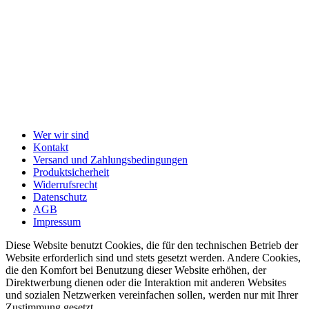
Wer wir sind
Kontakt
Versand und Zahlungsbedingungen
Produktsicherheit
Widerrufsrecht
Datenschutz
AGB
Impressum
Diese Website benutzt Cookies, die für den technischen Betrieb der
Website erforderlich sind und stets gesetzt werden. Andere Cookies,
die den Komfort bei Benutzung dieser Website erhöhen, der
Direktwerbung dienen oder die Interaktion mit anderen Websites
und sozialen Netzwerken vereinfachen sollen, werden nur mit Ihrer
Zustimmung gesetzt.