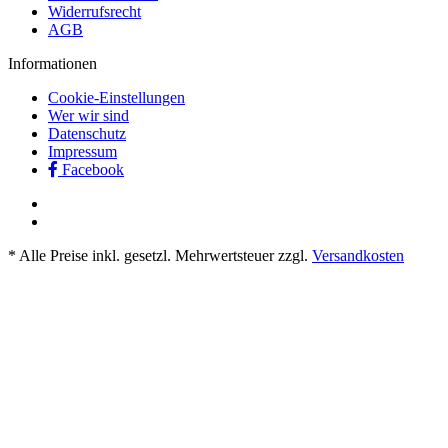
Widerrufsrecht
AGB
Informationen
Cookie-Einstellungen
Wer wir sind
Datenschutz
Impressum
Facebook
* Alle Preise inkl. gesetzl. Mehrwertsteuer zzgl.
Versandkosten