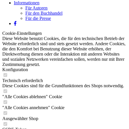
Informationen
Für Autoren
Für den Buchhandel
Für die Presse
Cookie-Einstellungen
Diese Website benutzt Cookies, die für den technischen Betrieb der
Website erforderlich sind und stets gesetzt werden. Andere Cookies,
die den Komfort bei Benutzung dieser Website erhöhen, der
Direktwerbung dienen oder die Interaktion mit anderen Websites
und sozialen Netzwerken vereinfachen sollen, werden nur mit Ihrer
Zustimmung gesetzt.
Konfiguration
Technisch erforderlich
Diese Cookies sind für die Grundfunktionen des Shops notwendig.
"Alle Cookies ablehnen" Cookie
"Alle Cookies annehmen" Cookie
Ausgewählter Shop