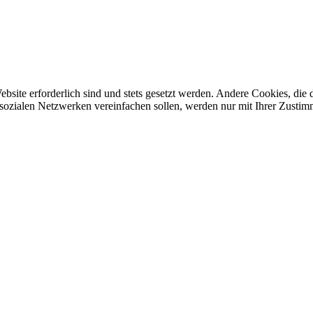
ebsite erforderlich sind und stets gesetzt werden. Andere Cookies, di
sozialen Netzwerken vereinfachen sollen, werden nur mit Ihrer Zustim