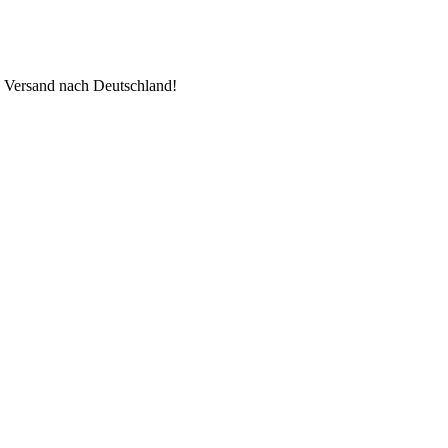
n Versand nach Deutschland!