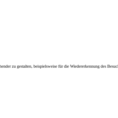
ender zu gestalten, beispielsweise für die Wiedererkennung des Besuc