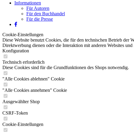
Informationen
Für Autoren
Für den Buchhandel
Für die Presse
Cookie-Einstellungen
Diese Website benutzt Cookies, die für den technischen Betrieb der W
Direktwerbung dienen oder die Interaktion mit anderen Websites und 
Konfiguration
Technisch erforderlich
Diese Cookies sind für die Grundfunktionen des Shops notwendig.
"Alle Cookies ablehnen" Cookie
"Alle Cookies annehmen" Cookie
Ausgewählter Shop
CSRF-Token
Cookie-Einstellungen