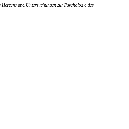
s Herzens
und
Untersuchungen zur Psychologie des