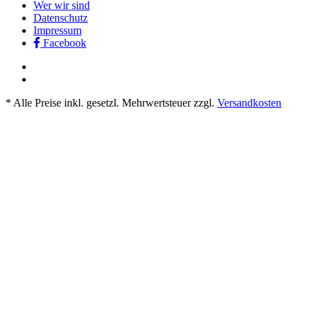
Wer wir sind
Datenschutz
Impressum
Facebook
* Alle Preise inkl. gesetzl. Mehrwertsteuer zzgl.
Versandkosten