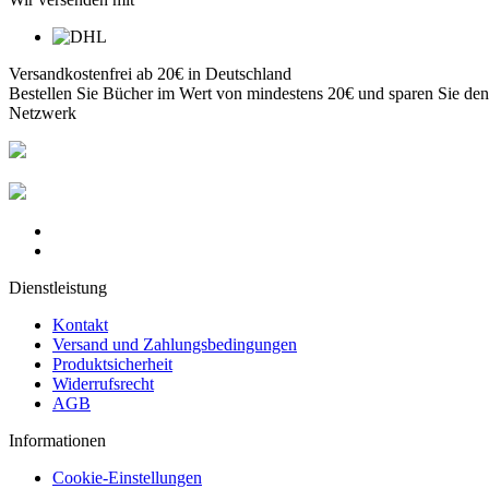
Versandkostenfrei ab 20€ in Deutschland
Bestellen Sie Bücher im Wert von mindestens 20€ und sparen Sie de
Netzwerk
Dienstleistung
Kontakt
Versand und Zahlungsbedingungen
Produktsicherheit
Widerrufsrecht
AGB
Informationen
Cookie-Einstellungen