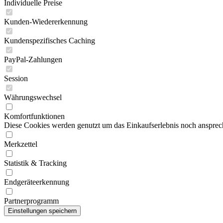
Individuelle Preise
Kunden-Wiedererkennung
Kundenspezifisches Caching
PayPal-Zahlungen
Session
Währungswechsel
Komfortfunktionen
Diese Cookies werden genutzt um das Einkaufserlebnis noch ansprech
Merkzettel
Statistik & Tracking
Endgeräteerkennung
Partnerprogramm