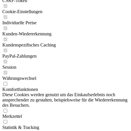
CSRF-Token
Cookie-Einstellungen
Individuelle Preise
Kunden-Wiedererkennung
Kundenspezifisches Caching
PayPal-Zahlungen
Session
Währungswechsel
Komfortfunktionen
Diese Cookies werden genutzt um das Einkaufserlebnis noch
ansprechender zu gestalten, beispielsweise für die Wiedererkennung
des Besuchers.
Merkzettel
Statistik & Tracking