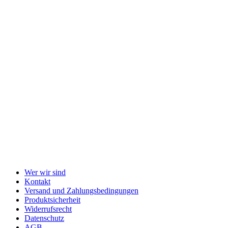
Wer wir sind
Kontakt
Versand und Zahlungsbedingungen
Produktsicherheit
Widerrufsrecht
Datenschutz
AGB