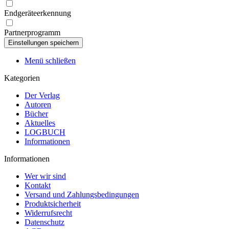
Endgeräteerkennung
Partnerprogramm
Menü schließen
Kategorien
Der Verlag
Autoren
Bücher
Aktuelles
LOGBUCH
Informationen
Informationen
Wer wir sind
Kontakt
Versand und Zahlungsbedingungen
Produktsicherheit
Widerrufsrecht
Datenschutz