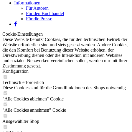
Informationen
Für Autoren
Für den Buchhandel
Für die Presse
Cookie-Einstellungen
Diese Website benutzt Cookies, die für den technischen Betrieb der
Website erforderlich sind und stets gesetzt werden. Andere Cookies,
die den Komfort bei Benutzung dieser Website erhöhen, der
Direktwerbung dienen oder die Interaktion mit anderen Websites
und sozialen Netzwerken vereinfachen sollen, werden nur mit Ihrer
Zustimmung gesetzt.
Konfiguration
Technisch erforderlich
Diese Cookies sind für die Grundfunktionen des Shops notwendig.
"Alle Cookies ablehnen" Cookie
"Alle Cookies annehmen" Cookie
Ausgewählter Shop