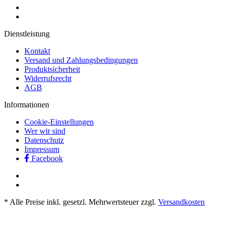
Dienstleistung
Kontakt
Versand und Zahlungsbedingungen
Produktsicherheit
Widerrufsrecht
AGB
Informationen
Cookie-Einstellungen
Wer wir sind
Datenschutz
Impressum
Facebook
* Alle Preise inkl. gesetzl. Mehrwertsteuer zzgl.
Versandkosten