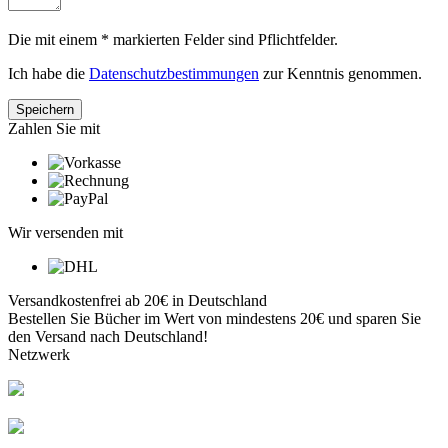
Die mit einem * markierten Felder sind Pflichtfelder.
Ich habe die
Datenschutzbestimmungen
zur Kenntnis genommen.
Zahlen Sie mit
Wir versenden mit
Versandkostenfrei ab 20€ in Deutschland
Bestellen Sie Bücher im Wert von mindestens 20€ und sparen Sie
den Versand nach Deutschland!
Netzwerk