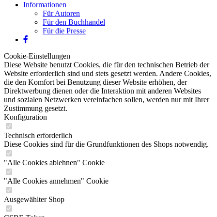
Informationen
Für Autoren
Für den Buchhandel
Für die Presse
Cookie-Einstellungen
Diese Website benutzt Cookies, die für den technischen Betrieb der
Website erforderlich sind und stets gesetzt werden. Andere Cookies,
die den Komfort bei Benutzung dieser Website erhöhen, der
Direktwerbung dienen oder die Interaktion mit anderen Websites
und sozialen Netzwerken vereinfachen sollen, werden nur mit Ihrer
Zustimmung gesetzt.
Konfiguration
Technisch erforderlich
Diese Cookies sind für die Grundfunktionen des Shops notwendig.
"Alle Cookies ablehnen" Cookie
"Alle Cookies annehmen" Cookie
Ausgewählter Shop