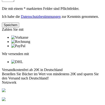
Die mit einem * markierten Felder sind Pflichtfelder.
Ich habe die
Datenschutzbestimmungen
zur Kenntnis genommen.
Zahlen Sie mit
Wir versenden mit
Versandkostenfrei ab 20€ in Deutschland
Bestellen Sie Bücher im Wert von mindestens 20€ und sparen Sie
den Versand nach Deutschland!
Netzwerk