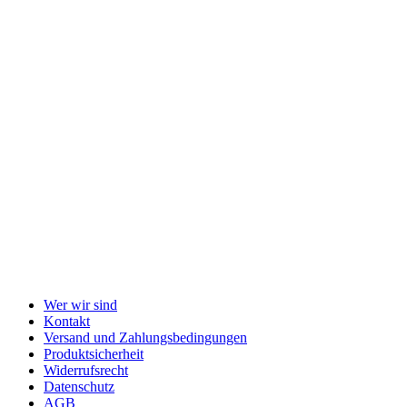
Wer wir sind
Kontakt
Versand und Zahlungsbedingungen
Produktsicherheit
Widerrufsrecht
Datenschutz
AGB