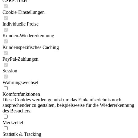
CSRF-Token
Cookie-Einstellungen
Individuelle Preise
Kunden-Wiedererkennung
Kundenspezifisches Caching
PayPal-Zahlungen
Session
Währungswechsel
Komfortfunktionen
Diese Cookies werden genutzt um das Einkaufserlebnis noch
ansprechender zu gestalten, beispielsweise für die Wiedererkennung
des Besuchers.
Merkzettel
Statistik & Tracking