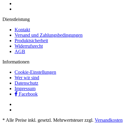
Dienstleistung
Kontakt
Versand und Zahlungsbedingungen
Produktsicherheit
Widerrufsrecht
AGB
Informationen
Cookie-Einstellungen
Wer wir sind
Datenschutz
Impressum
Facebook
* Alle Preise inkl. gesetzl. Mehrwertsteuer zzgl.
Versandkosten