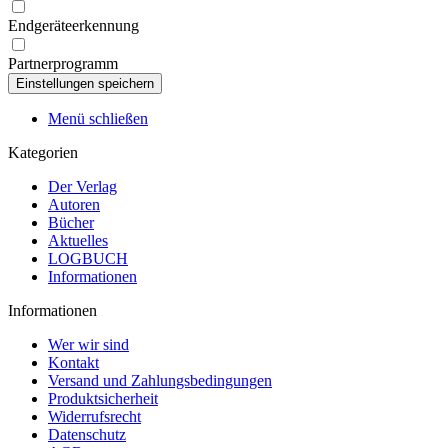
Endgeräteerkennung
Partnerprogramm
Menü schließen
Kategorien
Der Verlag
Autoren
Bücher
Aktuelles
LOGBUCH
Informationen
Informationen
Wer wir sind
Kontakt
Versand und Zahlungsbedingungen
Produktsicherheit
Widerrufsrecht
Datenschutz