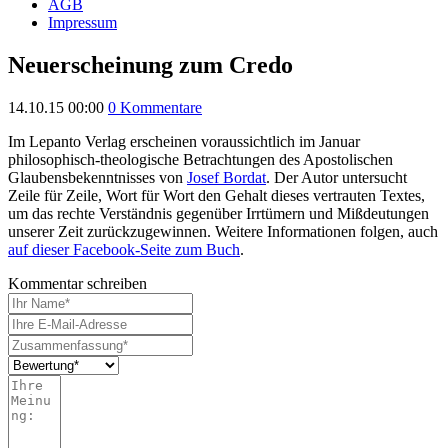
AGB
Impressum
Neuerscheinung zum Credo
14.10.15 00:00
0 Kommentare
Im Lepanto Verlag erscheinen voraussichtlich im Januar
philosophisch-theologische Betrachtungen des Apostolischen
Glaubensbekenntnisses von
Josef Bordat
. Der Autor untersucht
Zeile für Zeile, Wort für Wort den Gehalt dieses vertrauten Textes,
um das rechte Verständnis gegenüber Irrtümern und Mißdeutungen
unserer Zeit zurückzugewinnen. Weitere Informationen folgen, auch
auf dieser Facebook-Seite zum Buch
.
Kommentar schreiben