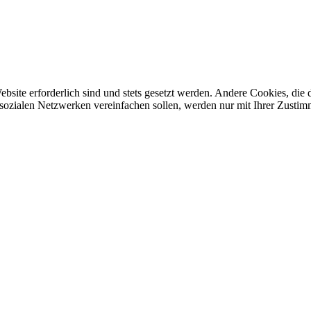
ebsite erforderlich sind und stets gesetzt werden. Andere Cookies, di
sozialen Netzwerken vereinfachen sollen, werden nur mit Ihrer Zustim