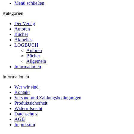
Menü schließen
Kategorien
Der Verlag
Autoren
Bücher
Aktuelles
LOGBUCH
Autoren
Bücher
Allgemein
Informationen
Informationen
Wer wir sind
Kontakt
Versand und Zahlungsbedingungen
Produktsicherheit
Widerrufsrecht
Datenschutz
AGB
Impressum