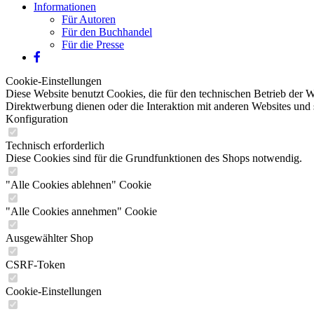
Informationen
Für Autoren
Für den Buchhandel
Für die Presse
Cookie-Einstellungen
Diese Website benutzt Cookies, die für den technischen Betrieb der W
Direktwerbung dienen oder die Interaktion mit anderen Websites und 
Konfiguration
Technisch erforderlich
Diese Cookies sind für die Grundfunktionen des Shops notwendig.
"Alle Cookies ablehnen" Cookie
"Alle Cookies annehmen" Cookie
Ausgewählter Shop
CSRF-Token
Cookie-Einstellungen