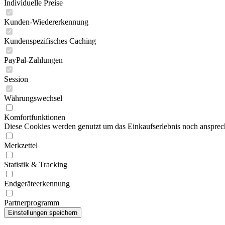
Individuelle Preise
Kunden-Wiedererkennung
Kundenspezifisches Caching
PayPal-Zahlungen
Session
Währungswechsel
Komfortfunktionen
Diese Cookies werden genutzt um das Einkaufserlebnis noch ansprech
Merkzettel
Statistik & Tracking
Endgeräteerkennung
Partnerprogramm