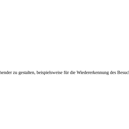
ender zu gestalten, beispielsweise für die Wiedererkennung des Besuc