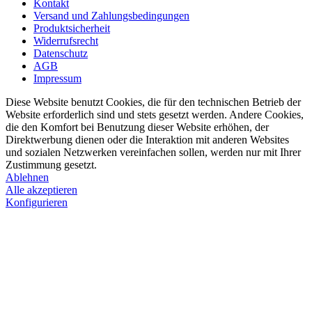
Kontakt
Versand und Zahlungsbedingungen
Produktsicherheit
Widerrufsrecht
Datenschutz
AGB
Impressum
Diese Website benutzt Cookies, die für den technischen Betrieb der
Website erforderlich sind und stets gesetzt werden. Andere Cookies,
die den Komfort bei Benutzung dieser Website erhöhen, der
Direktwerbung dienen oder die Interaktion mit anderen Websites
und sozialen Netzwerken vereinfachen sollen, werden nur mit Ihrer
Zustimmung gesetzt.
Ablehnen
Alle akzeptieren
Konfigurieren