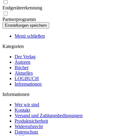
Endgeräteerkennung
Partnerprogramm
Menü schließen
Kategorien
Der Verlag
Autoren
Bücher
Aktuelles
LOGBUCH
Informationen
Informationen
Wer wir sind
Kontakt
Versand und Zahlungsbedingungen
Produktsicherheit
Widerrufsrecht
Datenschutz