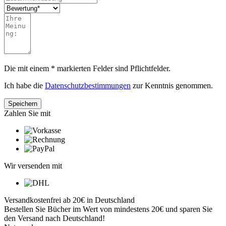
Die mit einem * markierten Felder sind Pflichtfelder.
Ich habe die
Datenschutzbestimmungen
zur Kenntnis genommen.
Zahlen Sie mit
Wir versenden mit
Versandkostenfrei ab 20€ in Deutschland
Bestellen Sie Bücher im Wert von mindestens 20€ und sparen Sie
den Versand nach Deutschland!