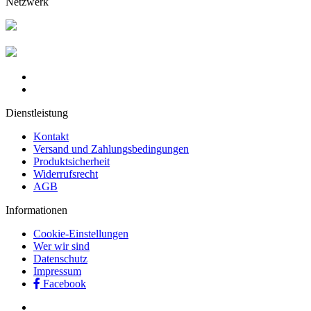
Netzwerk
Dienstleistung
Kontakt
Versand und Zahlungsbedingungen
Produktsicherheit
Widerrufsrecht
AGB
Informationen
Cookie-Einstellungen
Wer wir sind
Datenschutz
Impressum
Facebook