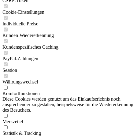
CSRF-Token
Cookie-Einstellungen
Individuelle Preise
Kunden-Wiedererkennung
Kundenspezifisches Caching
PayPal-Zahlungen
Session
Währungswechsel
Komfortfunktionen
Diese Cookies werden genutzt um das Einkaufserlebnis noch
ansprechender zu gestalten, beispielsweise für die Wiedererkennung
des Besuchers.
Merkzettel
Statistik & Tracking