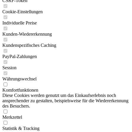
CSRF-Token
Cookie-Einstellungen
Individuelle Preise
Kunden-Wiedererkennung
Kundenspezifisches Caching
PayPal-Zahlungen
Session
Währungswechsel
Komfortfunktionen
Diese Cookies werden genutzt um das Einkaufserlebnis noch
ansprechender zu gestalten, beispielsweise für die Wiedererkennung
des Besuchers.
Merkzettel
Statistik & Tracking