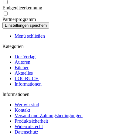
Endgeräteerkennung
Partnerprogramm
Menü schließen
Kategorien
Der Verlag
Autoren
Bücher
Aktuelles
LOGBUCH
Informationen
Informationen
Wer wir sind
Kontakt
Versand und Zahlungsbedingungen
Produktsicherheit
Widerrufsrecht
Datenschutz