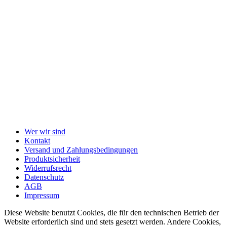
Wer wir sind
Kontakt
Versand und Zahlungsbedingungen
Produktsicherheit
Widerrufsrecht
Datenschutz
AGB
Impressum
Diese Website benutzt Cookies, die für den technischen Betrieb der
Website erforderlich sind und stets gesetzt werden. Andere Cookies,