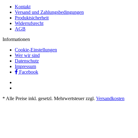
Kontakt
Versand und Zahlungsbedingungen
Produktsicherheit
Widerrufsrecht
AGB
Informationen
Cookie-Einstellungen
Wer wir sind
Datenschutz
Impressum
Facebook
* Alle Preise inkl. gesetzl. Mehrwertsteuer zzgl.
Versandkosten