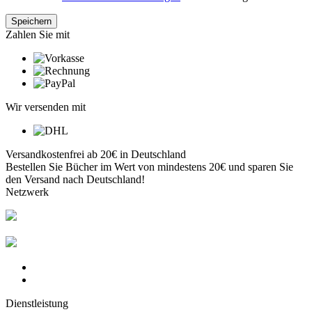
Zahlen Sie mit
Wir versenden mit
Versandkostenfrei ab 20€ in Deutschland
Bestellen Sie Bücher im Wert von mindestens 20€ und sparen Sie
den Versand nach Deutschland!
Netzwerk
Dienstleistung