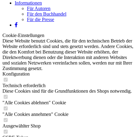
Informationen
Für Autoren
Für den Buchhandel
Für die Presse
Cookie-Einstellungen
Diese Website benutzt Cookies, die für den technischen Betrieb der
Website erforderlich sind und stets gesetzt werden. Andere Cookies,
die den Komfort bei Benutzung dieser Website erhöhen, der
Direktwerbung dienen oder die Interaktion mit anderen Websites
und sozialen Netzwerken vereinfachen sollen, werden nur mit Ihrer
Zustimmung gesetzt.
Konfiguration
Technisch erforderlich
Diese Cookies sind für die Grundfunktionen des Shops notwendig.
"Alle Cookies ablehnen" Cookie
"Alle Cookies annehmen" Cookie
Ausgewählter Shop