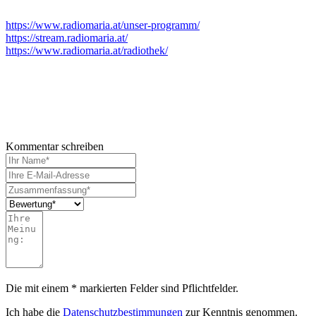
https://www.radiomaria.at/unser-programm/
https://stream.radiomaria.at/
https://www.radiomaria.at/radiothek/
Kommentar schreiben
Die mit einem * markierten Felder sind Pflichtfelder.
Ich habe die
Datenschutzbestimmungen
zur Kenntnis genommen.