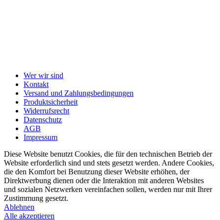
Wer wir sind
Kontakt
Versand und Zahlungsbedingungen
Produktsicherheit
Widerrufsrecht
Datenschutz
AGB
Impressum
Diese Website benutzt Cookies, die für den technischen Betrieb der
Website erforderlich sind und stets gesetzt werden. Andere Cookies,
die den Komfort bei Benutzung dieser Website erhöhen, der
Direktwerbung dienen oder die Interaktion mit anderen Websites
und sozialen Netzwerken vereinfachen sollen, werden nur mit Ihrer
Zustimmung gesetzt.
Ablehnen
Alle akzeptieren