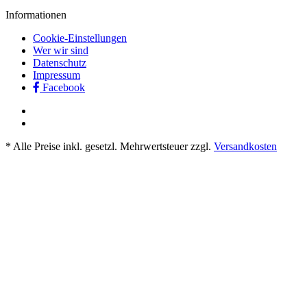
Informationen
Cookie-Einstellungen
Wer wir sind
Datenschutz
Impressum
Facebook
* Alle Preise inkl. gesetzl. Mehrwertsteuer zzgl.
Versandkosten