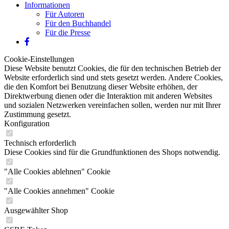
Informationen
Für Autoren
Für den Buchhandel
Für die Presse
Cookie-Einstellungen
Diese Website benutzt Cookies, die für den technischen Betrieb der
Website erforderlich sind und stets gesetzt werden. Andere Cookies,
die den Komfort bei Benutzung dieser Website erhöhen, der
Direktwerbung dienen oder die Interaktion mit anderen Websites
und sozialen Netzwerken vereinfachen sollen, werden nur mit Ihrer
Zustimmung gesetzt.
Konfiguration
Technisch erforderlich
Diese Cookies sind für die Grundfunktionen des Shops notwendig.
"Alle Cookies ablehnen" Cookie
"Alle Cookies annehmen" Cookie
Ausgewählter Shop