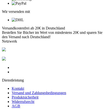
Wir versenden mit
Versandkostenfrei ab 20€ in Deutschland
Bestellen Sie Bücher im Wert von mindestens 20€ und sparen Sie
den Versand nach Deutschland!
Netzwerk
Dienstleistung
Kontakt
Versand und Zahlungsbedingungen
Produktsicherheit
Widerrufsrecht
AGB