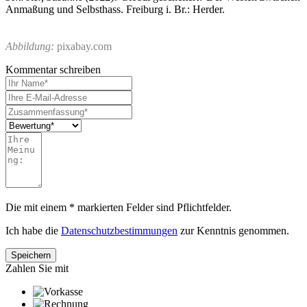
Anmaßung und Selbsthass. Freiburg i. Br.: Herder.
Abbildung:
pixabay.com
Kommentar schreiben
Die mit einem * markierten Felder sind Pflichtfelder.
Ich habe die
Datenschutzbestimmungen
zur Kenntnis genommen.
Zahlen Sie mit