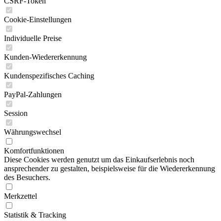
CSRF-Token
Cookie-Einstellungen
Individuelle Preise
Kunden-Wiedererkennung
Kundenspezifisches Caching
PayPal-Zahlungen
Session
Währungswechsel
Komfortfunktionen
Diese Cookies werden genutzt um das Einkaufserlebnis noch
ansprechender zu gestalten, beispielsweise für die Wiedererkennung
des Besuchers.
Merkzettel
Statistik & Tracking