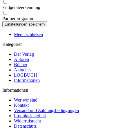
Endgeräteerkennung
Partnerprogramm
Menü schließen
Kategorien
Der Verlag
Autoren
Bücher
Aktuelles
LOGBUCH
Informationen
Informationen
Wer wir sind
Kontakt
Versand und Zahlungsbedingungen
Produktsicherheit
Widerrufsrecht
Datenschutz