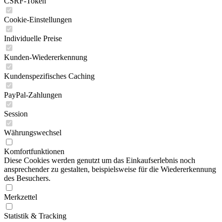
CSRF-Token
Cookie-Einstellungen
Individuelle Preise
Kunden-Wiedererkennung
Kundenspezifisches Caching
PayPal-Zahlungen
Session
Währungswechsel
Komfortfunktionen
Diese Cookies werden genutzt um das Einkaufserlebnis noch
ansprechender zu gestalten, beispielsweise für die Wiedererkennung
des Besuchers.
Merkzettel
Statistik & Tracking