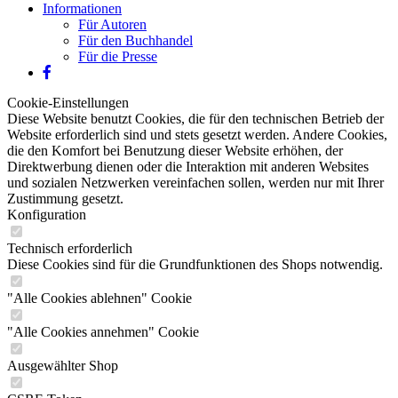
Informationen
Für Autoren
Für den Buchhandel
Für die Presse
Cookie-Einstellungen
Diese Website benutzt Cookies, die für den technischen Betrieb der
Website erforderlich sind und stets gesetzt werden. Andere Cookies,
die den Komfort bei Benutzung dieser Website erhöhen, der
Direktwerbung dienen oder die Interaktion mit anderen Websites
und sozialen Netzwerken vereinfachen sollen, werden nur mit Ihrer
Zustimmung gesetzt.
Konfiguration
Technisch erforderlich
Diese Cookies sind für die Grundfunktionen des Shops notwendig.
"Alle Cookies ablehnen" Cookie
"Alle Cookies annehmen" Cookie
Ausgewählter Shop