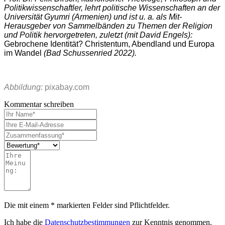
Politikwissenschaftler, lehrt politische Wissenschaften an der
Universität Gyumri (Armenien) und ist u. a. als Mit-
Herausgeber von Sammelbänden zu Themen der Religion
und Politik hervorgetreten, zuletzt (mit David Engels):
Gebrochene Identität? Christentum, Abendland und Europa
im Wandel
(Bad Schussenried 2022).
Abbildung:
pixabay.com
Kommentar schreiben
Die mit einem * markierten Felder sind Pflichtfelder.
Ich habe die
Datenschutzbestimmungen
zur Kenntnis genommen.