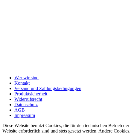
Wer wir sind
Kontakt
Versand und Zahlungsbedingungen
Produktsicherheit
Widerrufsrecht
Datenschutz
AGB
Impressum
Diese Website benutzt Cookies, die für den technischen Betrieb der
Website erforderlich sind und stets gesetzt werden. Andere Cookies,