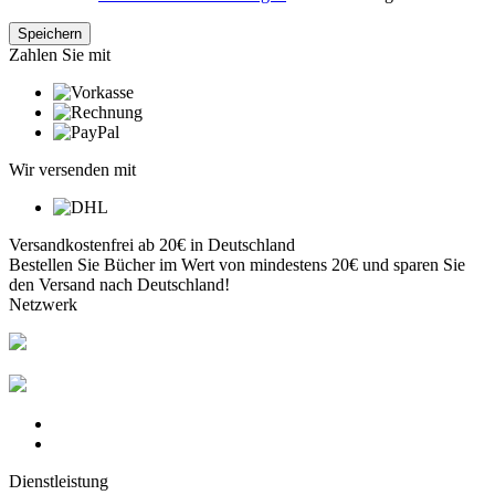
Zahlen Sie mit
Wir versenden mit
Versandkostenfrei ab 20€ in Deutschland
Bestellen Sie Bücher im Wert von mindestens 20€ und sparen Sie
den Versand nach Deutschland!
Netzwerk
Dienstleistung