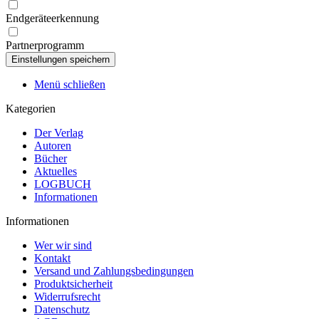
Endgeräteerkennung
Partnerprogramm
Menü schließen
Kategorien
Der Verlag
Autoren
Bücher
Aktuelles
LOGBUCH
Informationen
Informationen
Wer wir sind
Kontakt
Versand und Zahlungsbedingungen
Produktsicherheit
Widerrufsrecht
Datenschutz