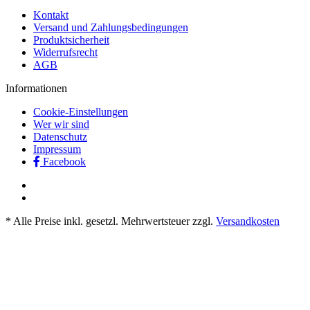
Kontakt
Versand und Zahlungsbedingungen
Produktsicherheit
Widerrufsrecht
AGB
Informationen
Cookie-Einstellungen
Wer wir sind
Datenschutz
Impressum
Facebook
* Alle Preise inkl. gesetzl. Mehrwertsteuer zzgl.
Versandkosten