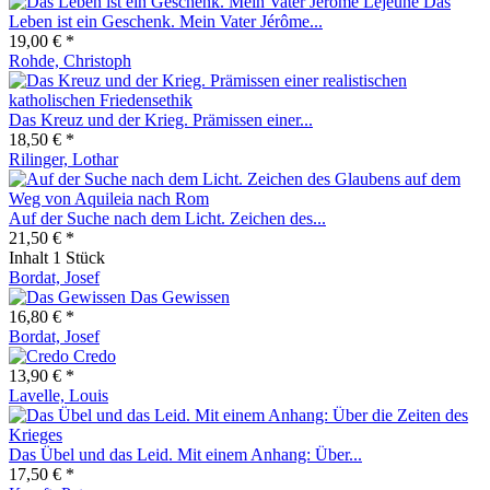
Das
Leben ist ein Geschenk. Mein Vater Jérôme...
19,00 € *
Rohde, Christoph
Das Kreuz und der Krieg. Prämissen einer...
18,50 € *
Rilinger, Lothar
Auf der Suche nach dem Licht. Zeichen des...
21,50 € *
Inhalt
1 Stück
Bordat, Josef
Das Gewissen
16,80 € *
Bordat, Josef
Credo
13,90 € *
Lavelle, Louis
Das Übel und das Leid. Mit einem Anhang: Über...
17,50 € *