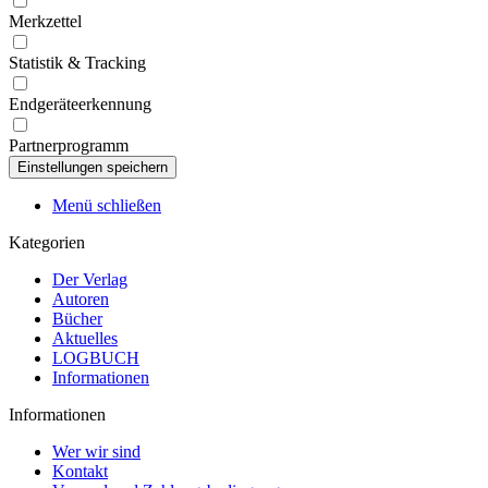
Merkzettel
Statistik & Tracking
Endgeräteerkennung
Partnerprogramm
Menü schließen
Kategorien
Der Verlag
Autoren
Bücher
Aktuelles
LOGBUCH
Informationen
Informationen
Wer wir sind
Kontakt