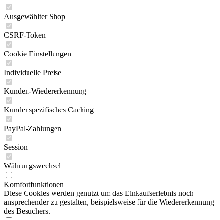
Ausgewählter Shop
CSRF-Token
Cookie-Einstellungen
Individuelle Preise
Kunden-Wiedererkennung
Kundenspezifisches Caching
PayPal-Zahlungen
Session
Währungswechsel
Komfortfunktionen
Diese Cookies werden genutzt um das Einkaufserlebnis noch
ansprechender zu gestalten, beispielsweise für die Wiedererkennung
des Besuchers.