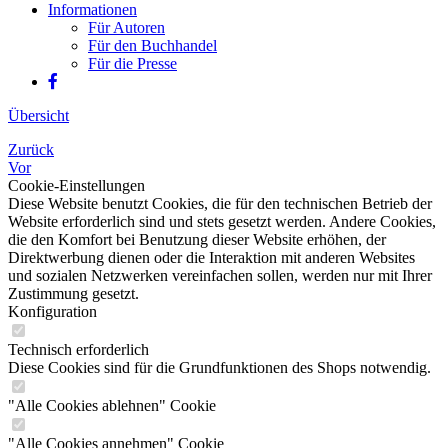
Informationen
Für Autoren
Für den Buchhandel
Für die Presse
Übersicht
Zurück
Vor
Cookie-Einstellungen
Diese Website benutzt Cookies, die für den technischen Betrieb der
Website erforderlich sind und stets gesetzt werden. Andere Cookies,
die den Komfort bei Benutzung dieser Website erhöhen, der
Direktwerbung dienen oder die Interaktion mit anderen Websites
und sozialen Netzwerken vereinfachen sollen, werden nur mit Ihrer
Zustimmung gesetzt.
Konfiguration
Technisch erforderlich
Diese Cookies sind für die Grundfunktionen des Shops notwendig.
"Alle Cookies ablehnen" Cookie
"Alle Cookies annehmen" Cookie