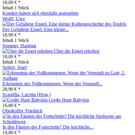
18,00 € *
Inhalt
1 Stück
Kunden haben sich ebenfalls angesehen
Wolff, Uwe
Der Gefallene Engel. Eine kleine...
18,90 € *
Inhalt
1 Stück
Sommer, Hartmut
Über die Engel erhoben
18,00 € *
Inhalt
1 Stück
Seifert, Josef
Erkenntnis des Vollkommenen. Wege der Vernunft...
28,90 € *
Scaraffia, Lucetta (Hrsg.)
Große Hure Babylon
16,80 € *
Oberkofler, Friedrich
In den Fängen des Fortschritts? Die kirchliche...
19,80 € *