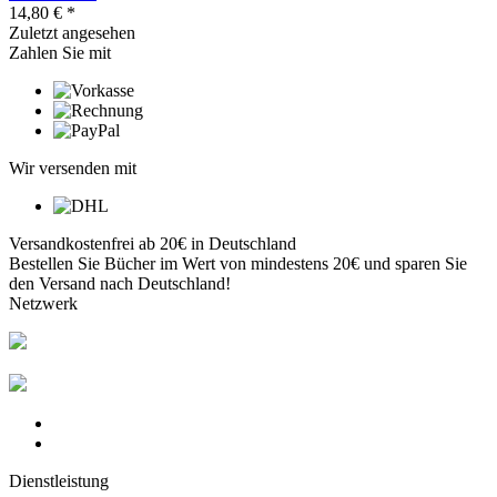
14,80 € *
Zuletzt angesehen
Zahlen Sie mit
Wir versenden mit
Versandkostenfrei ab 20€ in Deutschland
Bestellen Sie Bücher im Wert von mindestens 20€ und sparen Sie
den Versand nach Deutschland!
Netzwerk
Dienstleistung