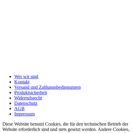
Wer wir sind
Kontakt
Versand und Zahlungsbedingungen
Produktsicherheit
Widerrufsrecht
Datenschutz
AGB
Impressum
Diese Website benutzt Cookies, die für den technischen Betrieb der
Website erforderlich sind und stets gesetzt werden. Andere Cookies,