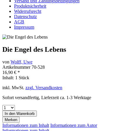
Versand und Zahlungsbedingungen
Produktsicherheit
Widerrufsrecht
Datenschutz
AGB
Impressum
Die Engel des Lebens
von
Wolff, Uwe
Artikelnummer
70-528
16,90 € *
Inhalt:
1 Stück
inkl. MwSt.
zzgl. Versandkosten
Sofort versandfertig, Lieferzeit ca. 1-3 Werktage
In den
Warenkorb
Merken
Informationen zum Inhalt
Informationen zum Autor
Informationen zum Inhalt