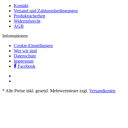
Kontakt
Versand und Zahlungsbedingungen
Produktsicherheit
Widerrufsrecht
AGB
Informationen
Cookie-Einstellungen
Wer wir sind
Datenschutz
Impressum
Facebook
* Alle Preise inkl. gesetzl. Mehrwertsteuer zzgl.
Versandkosten