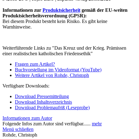
Informationen zur
Produktsicherheit
gemäß der EU-weiten
Produktsicherheitsverordnung (GPSR):
Bei diesem Produkt besteht kein Risiko. Es gibt keine
Warnhinweise.
Weiterführende Links zu "Das Kreuz und der Krieg. Prämissen
einer realistischen katholischen Friedensethik"
Fragen zum Artikel?
Buchvorstellung im Videoformat (YouTube)
Weitere Artikel von Rohde, Christoph
Verfügbare Downloads:
Download Pressemitteilung
Download Inhaltsverzeichnis
Download Problemaufriß (Leseprobe)
Informationen zum Autor
Folgende Infos zum Autor sind verfügbar......
mehr
Menü schließen
Rohde, Christoph