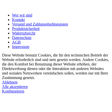
Wer wir sind
Kontakt
Versand und Zahlungsbedingungen
Produktsicherheit
Widerrufsrecht
Datenschutz
AGB
Impressum
Diese Website benutzt Cookies, die für den technischen Betrieb der
Website erforderlich sind und stets gesetzt werden. Andere Cookies,
die den Komfort bei Benutzung dieser Website erhöhen, der
Direktwerbung dienen oder die Interaktion mit anderen Websites
und sozialen Netzwerken vereinfachen sollen, werden nur mit Ihrer
Zustimmung gesetzt.
Ablehnen
Alle akzeptieren
Konfigurieren