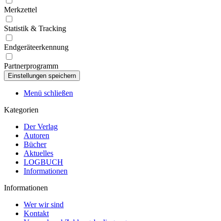
Merkzettel
Statistik & Tracking
Endgeräteerkennung
Partnerprogramm
Menü schließen
Kategorien
Der Verlag
Autoren
Bücher
Aktuelles
LOGBUCH
Informationen
Informationen
Wer wir sind
Kontakt