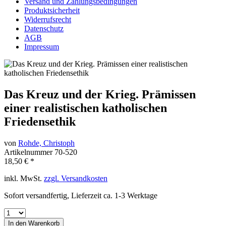
Versand und Zahlungsbedingungen
Produktsicherheit
Widerrufsrecht
Datenschutz
AGB
Impressum
Das Kreuz und der Krieg. Prämissen
einer realistischen katholischen
Friedensethik
von
Rohde, Christoph
Artikelnummer
70-520
18,50 € *
inkl. MwSt.
zzgl. Versandkosten
Sofort versandfertig, Lieferzeit ca. 1-3 Werktage
In den
Warenkorb