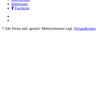
Impressum
Facebook
* Alle Preise inkl. gesetzl. Mehrwertsteuer zzgl.
Versandkosten