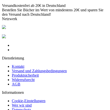
Versandkostenfrei ab 20€ in Deutschland
Bestellen Sie Bücher im Wert von mindestens 20€ und sparen Sie
den Versand nach Deutschland!
Netzwerk
Dienstleistung
Kontakt
Versand und Zahlungsbedingungen
Produktsicherheit
Widerrufsrecht
AGB
Informationen
Cookie-Einstellungen
Wer wir sind
Datenschutz