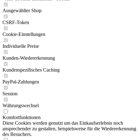
Ausgewählter Shop
CSRF-Token
Cookie-Einstellungen
Individuelle Preise
Kunden-Wiedererkennung
Kundenspezifisches Caching
PayPal-Zahlungen
Session
Währungswechsel
Komfortfunktionen
Diese Cookies werden genutzt um das Einkaufserlebnis noch
ansprechender zu gestalten, beispielsweise für die Wiedererkennung
des Besuchers.