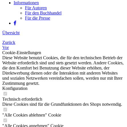
Informationen
Für Autoren
Für den Buchhandel
Für die Presse
Übersicht
Zurück
Vor
Cookie-Einstellungen
Diese Website benutzt Cookies, die für den technischen Betrieb der
Website erforderlich sind und stets gesetzt werden. Andere Cookies,
die den Komfort bei Benutzung dieser Website erhöhen, der
Direktwerbung dienen oder die Interaktion mit anderen Websites
und sozialen Netzwerken vereinfachen sollen, werden nur mit Ihrer
Zustimmung gesetzt.
Konfiguration
Technisch erforderlich
Diese Cookies sind für die Grundfunktionen des Shops notwendig.
"Alle Cookies ablehnen" Cookie
"Alle Cookies annehmen" Cookie